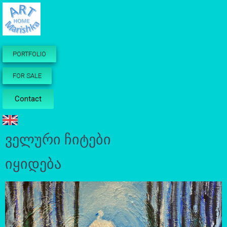
PORTFOLIO
FOR SALE
Contact
ველური ჩიტები
იყიდება