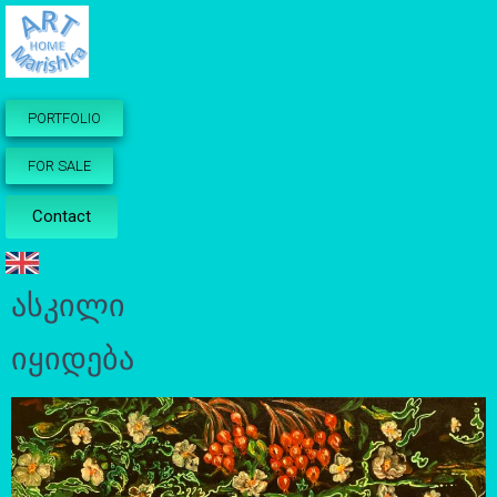
PORTFOLIO
FOR SALE
Contact
ასკილი
იყიდება