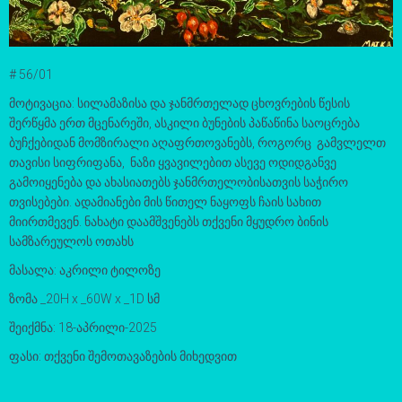
# 56/01
მოტივაცია: სილამაზისა და ჯანმრთელად ცხოვრების წესის
შერწყმა ერთ მცენარეში, ასკილი ბუნების პაწაწინა საოცრება
ბუჩქებიდან მომზირალი აღაფრთოვანებს, როგორც გამვლელთ
თავისი სიფრიფანა, ნაზი ყვავილებით ასევე ოდიდგანვე
გამოიყენება და ახასიათებს ჯანმრთელობისათვის საჭირო
თვისებები. ადამიანები მის წითელ ნაყოფს ჩაის სახით
მიირთმევენ. ნახატი დაამშვენებს თქვენი მყუდრო ბინის
სამზარეულოს ოთახს
მასალა: აკრილი ტილოზე
ზომა _20H x _60W x _1D სმ
შეიქმნა: 18-აპრილი-2025
ფასი: თქვენი შემოთავაზების მიხედვით